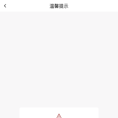
温馨提示
tip: