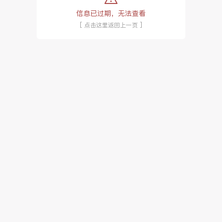
信息已过期，无法查看
[ 点击这里返回上一页 ]