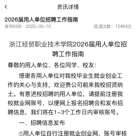
资讯详情
2026届用人单位招聘工作指南
发布时间：2025-09-16
阅读次数：15464次
浙江经贸职业技术学院
2026
届用人单位招
聘工作指南
尊敬的用人单位、各位同学、校友：
感谢各用人单位对我校毕业生就业创业工
作的关心与支持，欢迎贵公司前来我校招贤纳
士。有意进校招聘的用人单位，请提前注册我
校就业网账号，以便网上报名招聘会和发布招
聘信息，我们将在
1-3
个工作日内审核账号。
一、招聘信息发布
用人单位自行注册就业创业网，账号审核
①