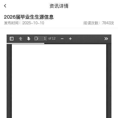
资讯详情
2026届毕业生生源信息
发布时间：2025-10-10
阅读次数：7843次