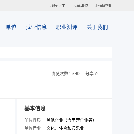
我是学生
我是单位
我是教师
单位
就业信息
职业测评
关于我们
浏览次数：540
分享至
基本信息
单位性质：
其他企业（含民营企业等）
单位行业：
文化、体育和娱乐业