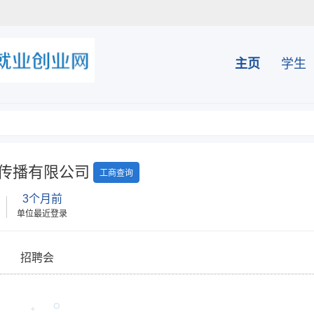
主页
学生
传播有限公司
工商查询
3个月前
单位最近登录
招聘会