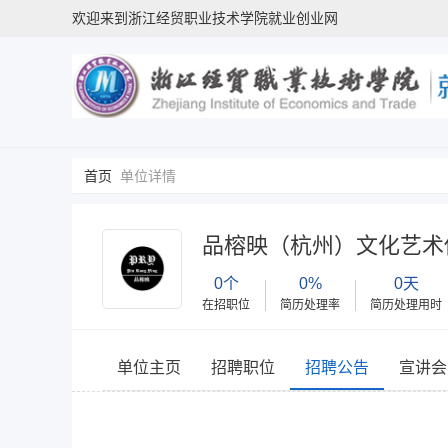
欢迎来到浙江经贸职业技术学院就业创业网
首页
单位详情
品榕映（杭州）文化艺术
0个
0%
0天
在招职位
简历处理率
简历处理用时
单位主页
招聘职位
招聘公告
宣讲会