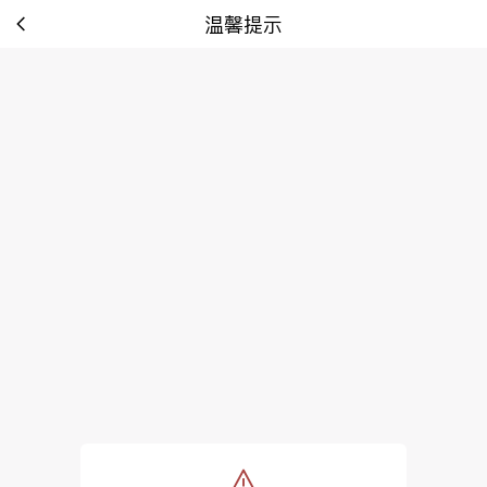
温馨提示
tip: