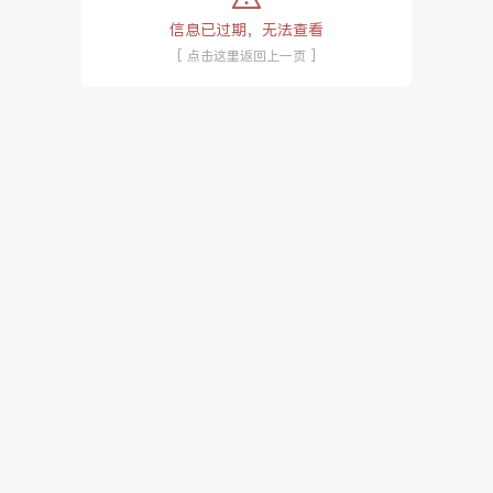
信息已过期，无法查看
[ 点击这里返回上一页 ]