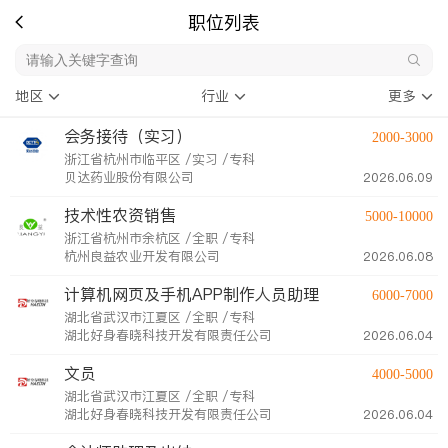
职位列表
地区
行业
更多
会务接待（实习）
2000-3000
浙江省杭州市临平区 /实习 /专科
贝达药业股份有限公司
2026.06.09
技术性农资销售
5000-10000
浙江省杭州市余杭区 /全职 /专科
杭州良益农业开发有限公司
2026.06.08
计算机网页及手机APP制作人员助理
6000-7000
湖北省武汉市江夏区 /全职 /专科
湖北好身春晓科技开发有限责任公司
2026.06.04
文员
4000-5000
湖北省武汉市江夏区 /全职 /专科
湖北好身春晓科技开发有限责任公司
2026.06.04