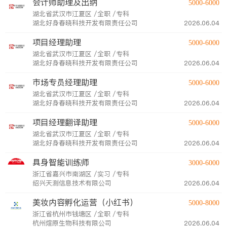
会计师助理及出纳
5000-6000
湖北省武汉市江夏区 /全职 /专科
湖北好身春晓科技开发有限责任公司
2026.06.04
项目经理助理
5000-6000
湖北省武汉市江夏区 /全职 /专科
湖北好身春晓科技开发有限责任公司
2026.06.04
市场专员经理助理
5000-6000
湖北省武汉市江夏区 /全职 /专科
湖北好身春晓科技开发有限责任公司
2026.06.04
项目经理翻译助理
5000-6000
湖北省武汉市江夏区 /全职 /专科
湖北好身春晓科技开发有限责任公司
2026.06.04
具身智能训练师
3000-6000
浙江省嘉兴市南湖区 /实习 /专科
绍兴天测信息技术有限公司
2026.06.04
美妆内容孵化运营（小红书）
5000-8000
浙江省杭州市钱塘区 /全职 /专科
杭州煊原生物科技有限公司
2026.06.04