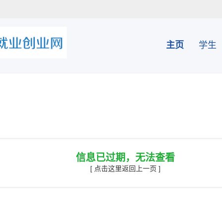
主页
学生
信息已过期，无法查看
[ 点击这里返回上一页 ]