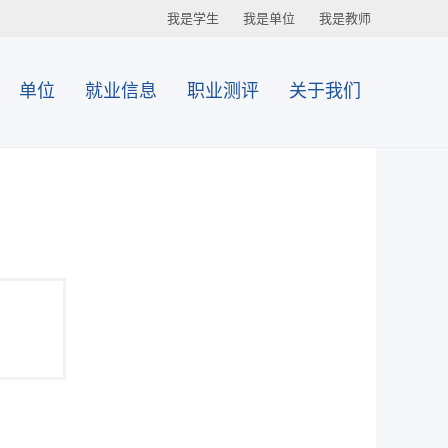
我是学生
我是单位
我是教师
单位
就业信息
职业测评
关于我们