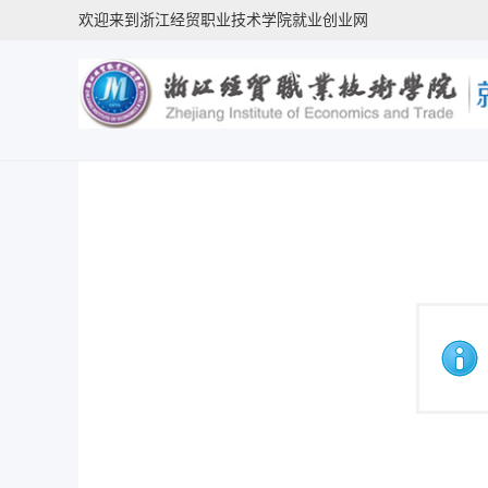
欢迎来到浙江经贸职业技术学院就业创业网