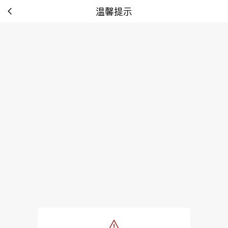
温馨提示
tip: