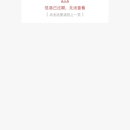
信息已过期，无法查看
[ 点击这里返回上一页 ]