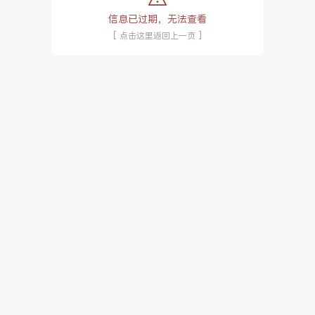
信息已过期，无法查看
[ 点击这里返回上一页 ]