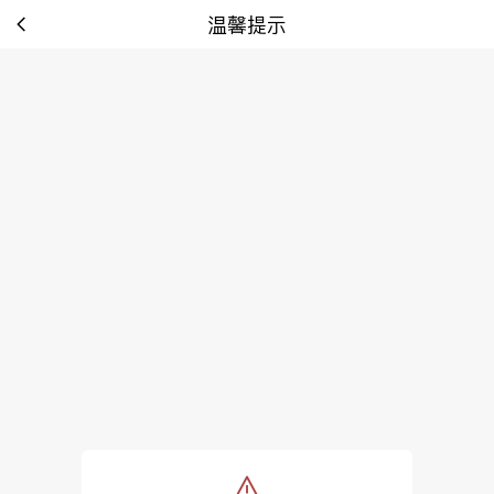
温馨提示
tip: