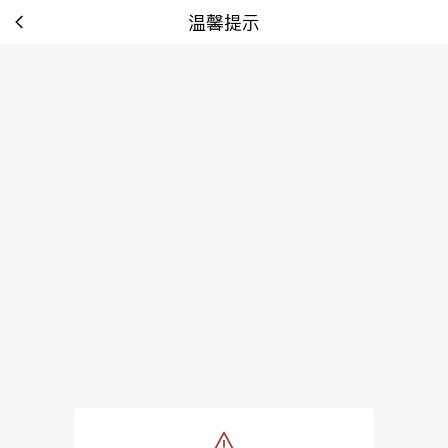
温馨提示
tip: