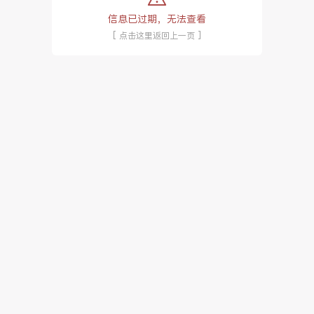
信息已过期，无法查看
[ 点击这里返回上一页 ]