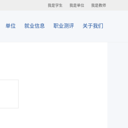
我是学生
我是单位
我是教师
单位
就业信息
职业测评
关于我们