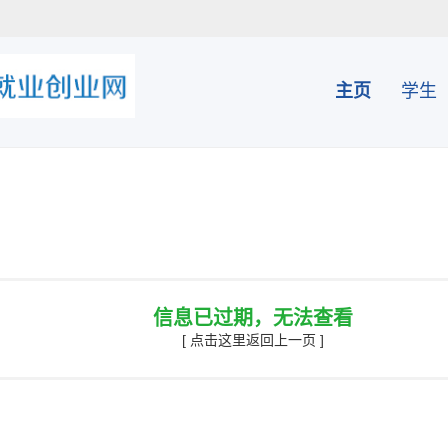
主页
学生
信息已过期，无法查看
[ 点击这里返回上一页 ]