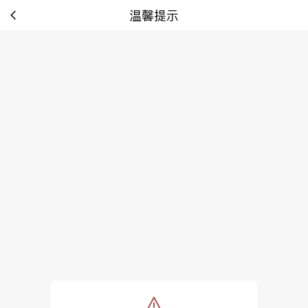
温馨提示
tip: