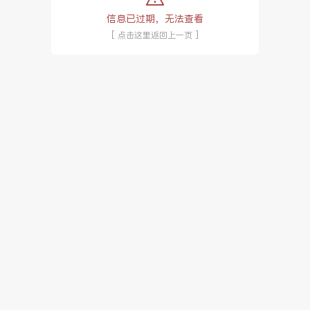
信息已过期，无法查看
[ 点击这里返回上一页 ]