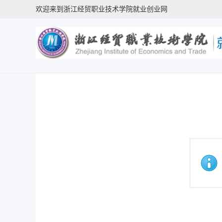
欢迎来到浙江经贸职业技术学院就业创业网