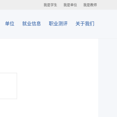
我是学生
我是单位
我是教师
单位
就业信息
职业测评
关于我们