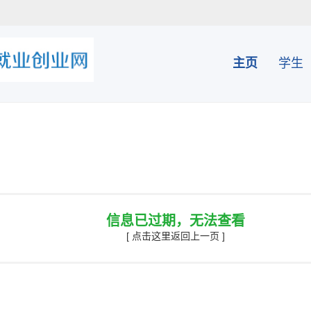
主页
学生
信息已过期，无法查看
[ 点击这里返回上一页 ]