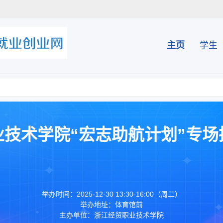
主页
学生
业技术学院“宏志助航计划”专场
举办时间：2025-12-30 13:30-16:00（周二）
举办地址：体育馆前
主办单位：浙江经贸职业技术学院