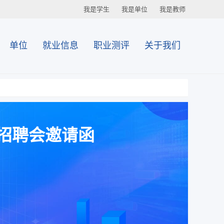
我是学生
我是单位
我是教师
单位
就业信息
职业测评
关于我们
招聘会邀请函