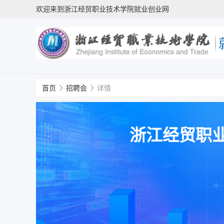
欢迎来到浙江经贸职业技术学院就业创业网
首页
招聘会
详情
浙江经贸职