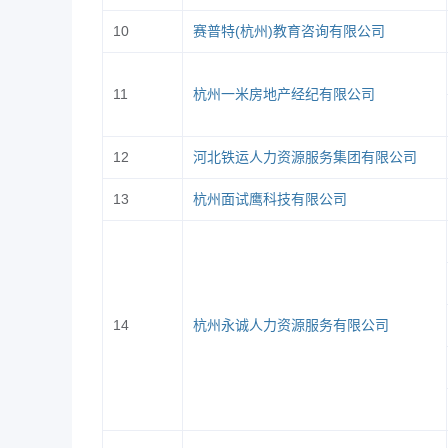
10
赛普特(杭州)教育咨询有限公司
11
杭州一米房地产经纪有限公司
数智财金
12
河北铁运人力资源服务集团有限公司
辅导员：
13
杭州面试鹰科技有限公司
创意设计
14
杭州永诚人力资源服务有限公司
辅导员：