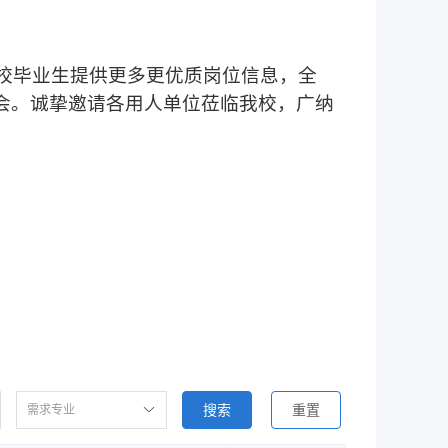
校毕业生提供更多更优质岗位信息，全
会。诚挚邀请各用人单位莅临我校，广纳
搜索
重置