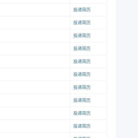
27
投递简历
6
投递简历
33
投递简历
2
投递简历
44
投递简历
43
投递简历
79
投递简历
45
投递简历
48
投递简历
13
37
投递简历
9