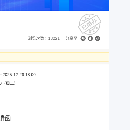
浏览次数：13221
分享至
~ 2025-12-26 18:00
6:00（周二）
请函