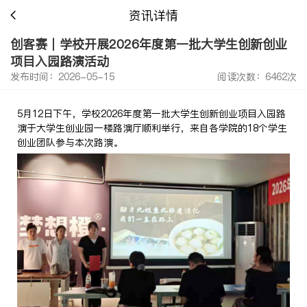
资讯详情
创客赛｜学校开展2026年度第一批大学生创新创业
项目入园路演活动
发布时间：2026-05-15
阅读次数：6462次
5月12日下午，学校2026年度第一批大学生创新创业项目入园路
演于大学生创业园一楼路演厅顺利举行，来自各学院的18个学生
创业团队参与本次路演。