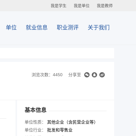
我是学生
我是单位
我是教师
单位
就业信息
职业测评
关于我们
浏览次数：4450
分享至
基本信息
单位性质：
其他企业（含民营企业等）
单位行业：
批发和零售业