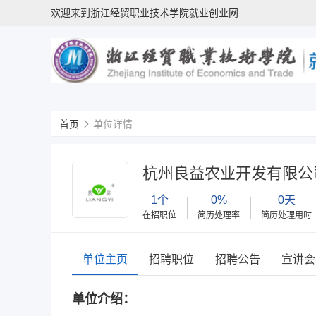
欢迎来到浙江经贸职业技术学院就业创业网
首页
单位详情
杭州良益农业开发有限公
1个
0%
0天
在招职位
简历处理率
简历处理用时
单位主页
招聘职位
招聘公告
宣讲会
单位介绍：