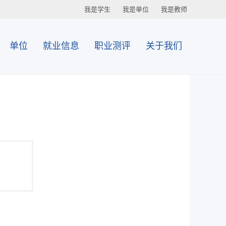
我是学生
我是单位
我是教师
单位
就业信息
职业测评
关于我们