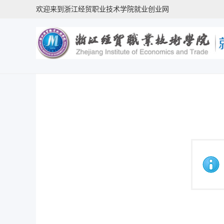
欢迎来到浙江经贸职业技术学院就业创业网