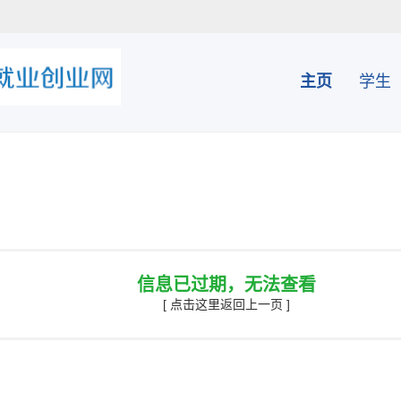
主页
学生
信息已过期，无法查看
[ 点击这里返回上一页 ]